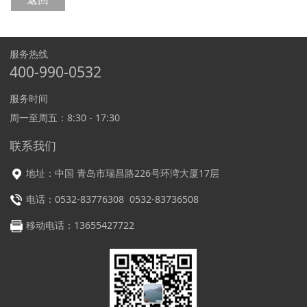
服务热线
400-990-0532
服务时间
周一至周五：8:30 - 17:30
联系我们
地址：中国 青岛市瑞昌路226号环湾大厦17层
电话：0532-83776308 0532-83736508
移动电话：13655427722