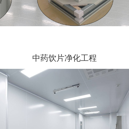
中药饮片净化工程