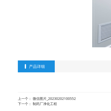
产品详细
上一个：
微信图片_20230202100552
下一个：
制药厂净化工程