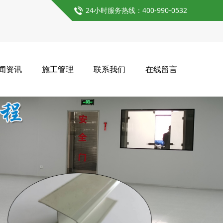
24小时服务热线：400-990-0532
闻资讯
施工管理
联系我们
在线留言