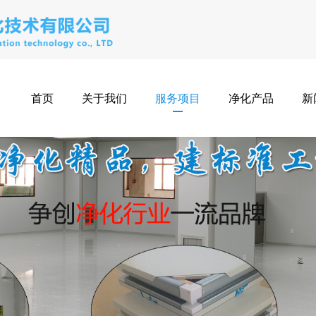
首页
关于我们
服务项目
净化产品
新