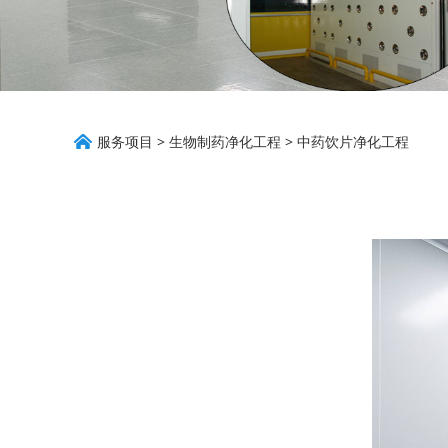
中药饮片净化工程
服务项目
>
生物制药净化工程
>
中药饮片净化工程